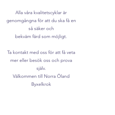
Alla våra kvalitetscyklar är
genomgångna för att du ska få en
så säker och
bekväm färd som möjligt.
Ta kontakt med oss för att få veta
mer eller besök oss och prova
själv.
Välkommen till Norra Öland
Byxelkrok