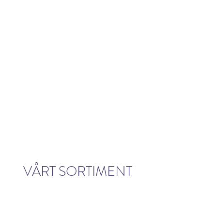
VÅRT SORTIMENT